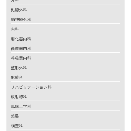
外科
乳腺外科
脳神経外科
内科
消化器内科
循環器内科
呼吸器内科
整形外科
麻酔科
リハビリテーション科
放射線科
臨床工学科
薬局
検査科