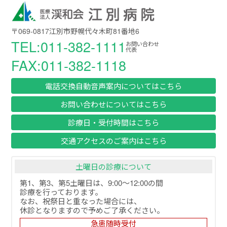
〒069-0817江別市野幌代々木町81番地6
TEL:011-382-1111
お問い合わせ
代表
FAX:011-382-1118
電話交換自動音声案内についてはこちら
お問い合わせについてはこちら
診療日・受付時間はこちら
交通アクセスのご案内はこちら
土曜日の診療について
第1、第3、第5土曜日は、9:00～12:00の間
診療を行っております。
なお、祝祭日と重なった場合には、
休診となりますので予めご了承ください。
急患随時受付