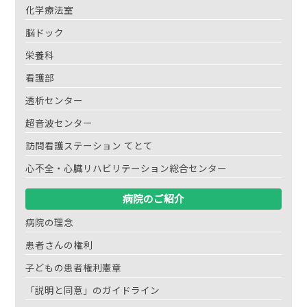
化学療法室
脳ドック
栄養科
看護部
透析センター
超音波センター
訪問看護ステーション てとて
心不全・心臓リハビリテーション総合センター
病院のご紹介
病院の理念
患者さんの権利
子どもの患者権利憲章
「説明と同意」のガイドライン