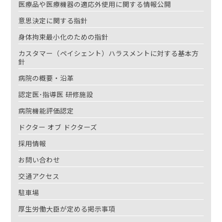
医療品や医療機器の適応外使用に関する情報公開
意思決定に関する指針
身体拘束最小化のための指針
カスタマー（ペイシェント）ハラスメントに対する基本方
針
病院の概要・沿革
認定医･指導医 研修施設
病院機能評価認定
ドクター オブ ドクターズ
採用情報
お問い合わせ
交通アクセス
駐車場
厚生労働大臣が定める掲示事項