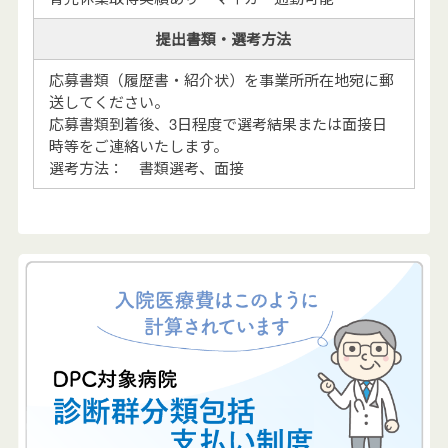
提出書類・選考方法
応募書類（履歴書・紹介状）を事業所所在地宛に郵
送してください。
応募書類到着後、3日程度で選考結果または面接日
時等をご連絡いたします。
選考方法： 書類選考、面接