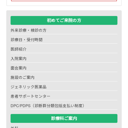
初めてご来院の方
外来診療・検診の方
診療日・受付時間
医師紹介
入院案内
面会案内
施設のご案内
ジェネリック医薬品
患者サポートセンター
DPC/PDPS（診断群分類包括支払い制度）
診療科ご案内