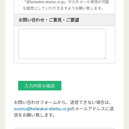
「@keiwakai-ebetsu.or.jp」からのメール受信が可能
な設定にしていただきますようお願い致します。
お問い合わせ・ご意見・ご要望
お問い合わせフォームから、送信できない場合は、
soumu@keiwakai-ebetsu.or.jp
のメールアドレスに送
信をお願い致します。