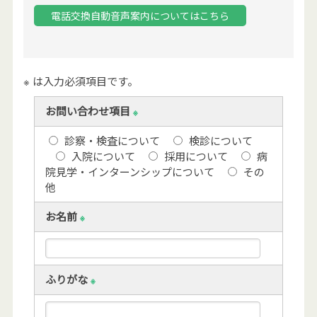
電話交換自動音声案内についてはこちら
※ は入力必須項目です。
お問い合わせ項目
※
診察・検査について
検診について
入院について
採用について
病
院見学・インターンシップについて
その
他
お名前
※
ふりがな
※