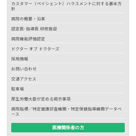
カスタマー（ペイシェント）ハラスメントに対する基本方
針
病院の概要・沿革
認定医･指導医 研修施設
病院機能評価認定
ドクター オブ ドクターズ
採用情報
お問い合わせ
交通アクセス
駐車場
厚生労働大臣が定める掲示事項
病院指標／特定健康診査機関・特定保健指導機関データベ
ース
医療関係者の方