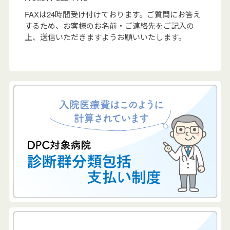
FAXは24時間受け付けております。ご質問にお答え
するため、お客様のお名前・ご連絡先をご記入の
上、送信いただきますようお願いいたします。