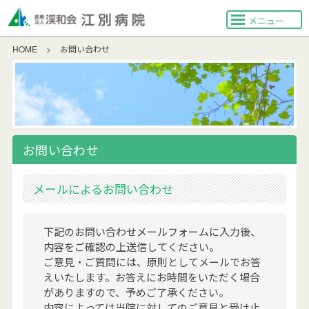
メニュー
HOME
>
お問い合わせ
お問い合わせ
メールによるお問い合わせ
下記のお問い合わせメールフォームに入力後、
内容をご確認の上送信してください。
ご意見・ご質問には、原則としてメールでお答
えいたします。お答えにお時間をいただく場合
がありますので、予めご了承ください。
内容によっては当院に対してのご意見と受け止