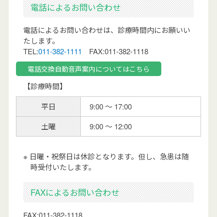
電話によるお問い合わせ
電話によるお問い合わせは、診療時間内にお願いい
たします。
TEL:
011-382-1111
FAX:011-382-1118
電話交換自動音声案内についてはこちら
【診療時間】
平日
9:00 ～ 17:00
土曜
9:00 ～ 12:00
日曜・祝祭日は休診となります。但し、急患は随
時受付いたします。
FAXによるお問い合わせ
FAX:011-382-1118