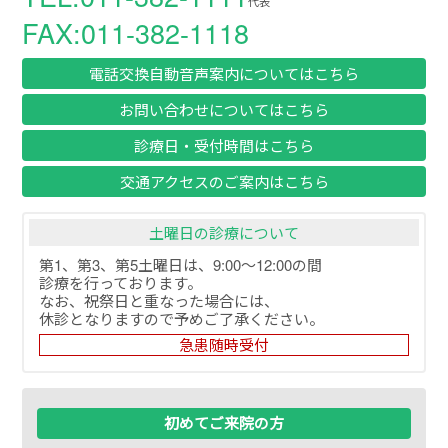
代表
FAX:011-382-1118
電話交換自動音声案内についてはこちら
お問い合わせについてはこちら
診療日・受付時間はこちら
交通アクセスのご案内はこちら
土曜日の診療について
第1、第3、第5土曜日は、9:00～12:00の間
診療を行っております。
なお、祝祭日と重なった場合には、
休診となりますので予めご了承ください。
急患随時受付
初めてご来院の方