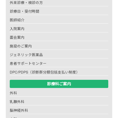
外来診療・検診の方
診療日・受付時間
医師紹介
入院案内
面会案内
施設のご案内
ジェネリック医薬品
患者サポートセンター
DPC/PDPS（診断群分類包括支払い制度）
診療科ご案内
外科
乳腺外科
脳神経外科