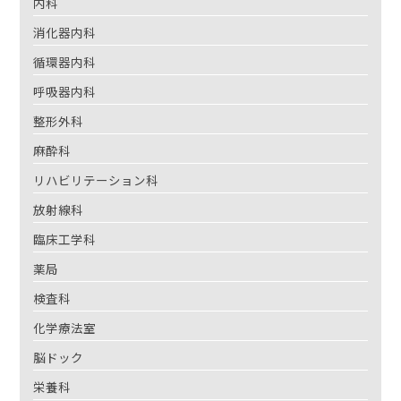
内科
消化器内科
循環器内科
呼吸器内科
整形外科
麻酔科
リハビリテーション科
放射線科
臨床工学科
薬局
検査科
化学療法室
脳ドック
栄養科