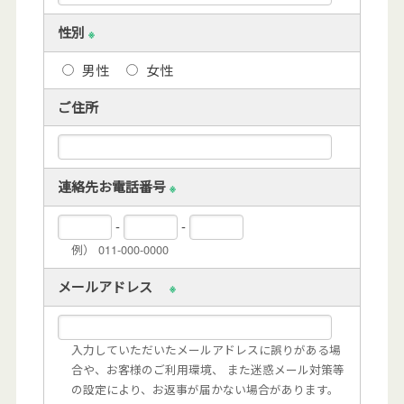
性別
※
男性
女性
ご住所
連絡先お電話番号
※
-
-
例） 011-000-0000
メールアドレス
※
入力していただいたメールアドレスに誤りがある場
合や、お客様のご利用環境、 また迷惑メール対策等
の設定により、お返事が届かない場合があります。