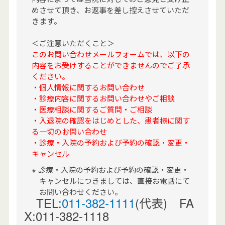
めさせて頂き、お返事を差し控えさせていただ
きます。
＜ご注意いただくこと＞
このお問い合わせメールフォームでは、以下の
内容をお受けすることができませんのでご了承
ください。
・個人情報に関するお問い合わせ
・診療内容に関するお問い合わせやご相談
・医療相談に関するご質問・ご相談
・入退院の確認をはじめとした、患者様に関す
る一切のお問い合わせ
・診療・入院の予約および予約の確認・変更・
キャンセル
診療・入院の予約および予約の確認・変更・
キャンセルにつきましては、直接お電話にて
お問い合わせください。
TEL:
011-382-1111
(代表) FA
X:011-382-1118