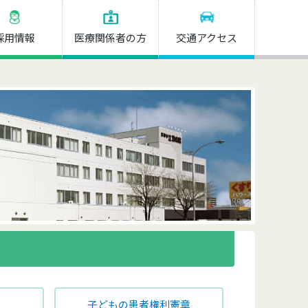
採用情報
医療関係者の方
交通アクセス
子どもの患者権利憲章