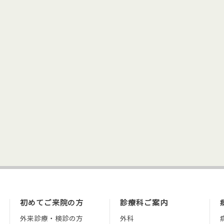
初めてご来院の方
診療科ご案内
外来診療・検診の方
外科