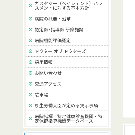
カスタマー（ペイシェント）ハラ
スメントに対する基本方針
病院の概要・沿革
認定医･指導医 研修施設
病院機能評価認定
ドクター オブ ドクターズ
採用情報
お問い合わせ
交通アクセス
駐車場
厚生労働大臣が定める掲示事項
病院指標／特定健康診査機関・特
定保健指導機関データベース