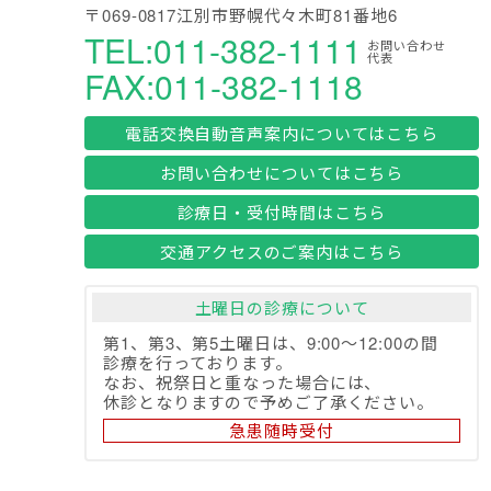
〒069-0817江別市野幌代々木町81番地6
TEL:011-382-1111
お問い合わせ
代表
FAX:011-382-1118
電話交換自動音声案内についてはこちら
お問い合わせについてはこちら
診療日・受付時間はこちら
交通アクセスのご案内はこちら
土曜日の診療について
第1、第3、第5土曜日は、9:00～12:00の間
診療を行っております。
なお、祝祭日と重なった場合には、
休診となりますので予めご了承ください。
急患随時受付