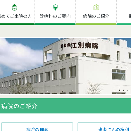
初めてご来院の方
診療科のご案内
病院のご紹介
病院のご紹介
病院の理念
患者さんの権利