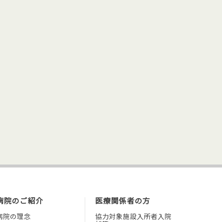
病院のご紹介
医療関係者の方
病院の理念
協力対象施設入所者入院