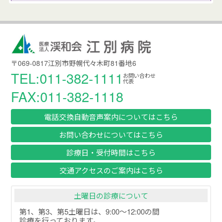
〒069-0817江別市野幌代々木町81番地6
TEL:011-382-1111
お問い合わせ
代表
FAX:011-382-1118
電話交換自動音声案内についてはこちら
お問い合わせについてはこちら
診療日・受付時間はこちら
交通アクセスのご案内はこちら
土曜日の診療について
第1、第3、第5土曜日は、9:00～12:00の間
診療を行っております。