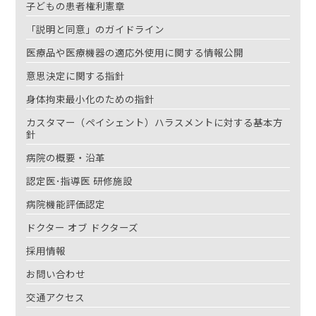
子どもの患者権利憲章
「説明と同意」のガイドライン
医療品や医療機器の適応外使用に関する情報公開
意思決定に関する指針
身体拘束最小化のための指針
カスタマー（ペイシェント）ハラスメントに対する基本方
針
病院の概要・沿革
認定医･指導医 研修施設
病院機能評価認定
ドクター オブ ドクターズ
採用情報
お問い合わせ
交通アクセス