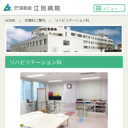
メニュー
HOME
>
診療科ご案内
>
リハビリテーション科
リハビリテーション科