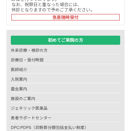
なお、祝祭日と重なった場合には、
休診となりますので予めご了承ください。
急患随時受付
初めてご来院の方
外来診療・検診の方
診療日・受付時間
医師紹介
入院案内
面会案内
施設のご案内
ジェネリック医薬品
患者サポートセンター
DPC/PDPS（診断群分類包括支払い制度）