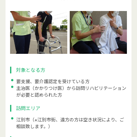
対象となる方
要支援、要介護認定を受けている方
主治医（かかりつけ医）から訪問リハビリテーション
が必要と認められた方
訪問エリア
江別市（※江別市街、遠方の方は空き状況により、ご
相談致します。）