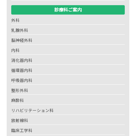
診療科ご案内
外科
乳腺外科
脳神経外科
内科
消化器内科
循環器内科
呼吸器内科
整形外科
麻酔科
リハビリテーション科
放射線科
臨床工学科