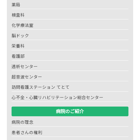
薬局
検査科
化学療法室
脳ドック
栄養科
看護部
透析センター
超音波センター
訪問看護ステーション てとて
心不全・心臓リハビリテーション総合センター
病院のご紹介
病院の理念
患者さんの権利