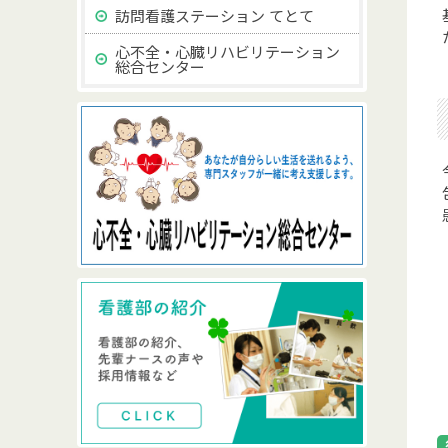
訪問看護ステーション てとて
心不全・心臓リハビリテーション
総合センター