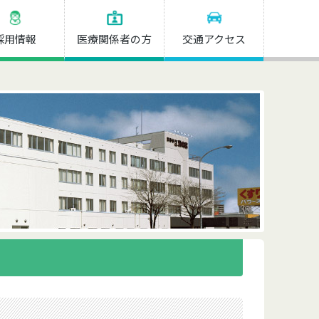
採用情報
医療関係者の方
交通アクセス