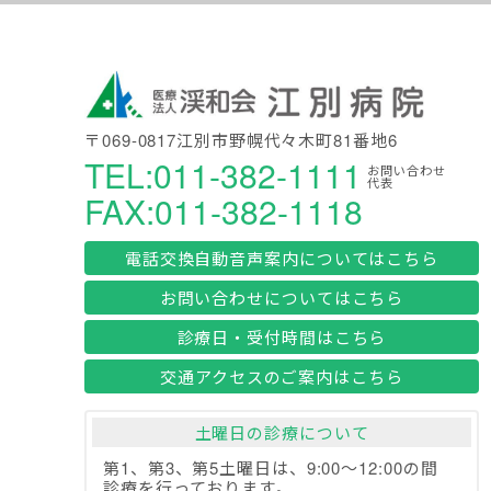
〒069-0817江別市野幌代々木町81番地6
TEL:011-382-1111
お問い合わせ
代表
FAX:011-382-1118
電話交換自動音声案内についてはこちら
お問い合わせについてはこちら
診療日・受付時間はこちら
交通アクセスのご案内はこちら
土曜日の診療について
第1、第3、第5土曜日は、9:00～12:00の間
診療を行っております。