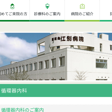
初めてご来院の方
診療科のご案内
病院のご紹介
循環器内科
循環器内科のご案内