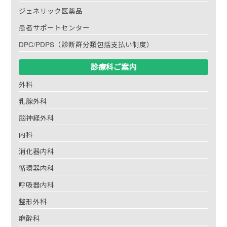
ジェネリック医薬品
患者サポートセンター
DPC/PDPS（診断群分類包括支払い制度）
診療科ご案内
外科
乳腺外科
脳神経外科
内科
消化器内科
循環器内科
呼吸器内科
整形外科
麻酔科