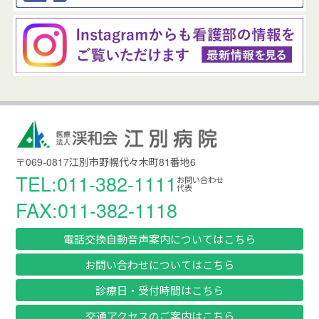
〒069-0817江別市野幌代々木町81番地6
TEL:011-382-1111
お問い合わせ
代表
FAX:011-382-1118
電話交換自動音声案内についてはこちら
お問い合わせについてはこちら
診療日・受付時間はこちら
交通アクセスのご案内はこちら