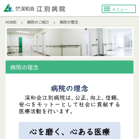
メニュー
HOME
>
病院のご紹介
>
病院の理念
病院の理念