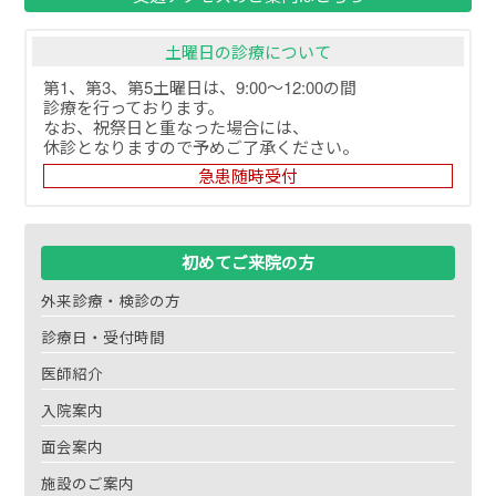
土曜日の診療について
第1、第3、第5土曜日は、9:00～12:00の間
診療を行っております。
なお、祝祭日と重なった場合には、
休診となりますので予めご了承ください。
急患随時受付
初めてご来院の方
外来診療・検診の方
診療日・受付時間
医師紹介
入院案内
面会案内
施設のご案内