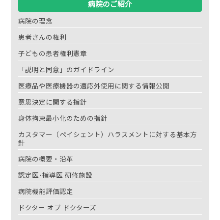
病院のご紹介
病院の理念
患者さんの権利
子どもの患者権利憲章
「説明と同意」のガイドライン
医療品や医療機器の適応外使用に関する情報公開
意思決定に関する指針
身体拘束最小化のための指針
カスタマー（ペイシェント）ハラスメントに対する基本方
針
病院の概要・沿革
認定医･指導医 研修施設
病院機能評価認定
ドクター オブ ドクターズ