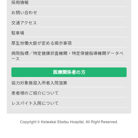
採用情報
お問い合わせ
交通アクセス
駐車場
厚生労働大臣が定める掲示事項
病院指標／特定健康診査機関・特定保健指導機関データベ
ース
医療関係者の方
協力対象施設入所者入院加算
患者様のご紹介について
レスパイト入院について
Copyright © Keiwakai Ebetsu Hospital. All Right Reserved.