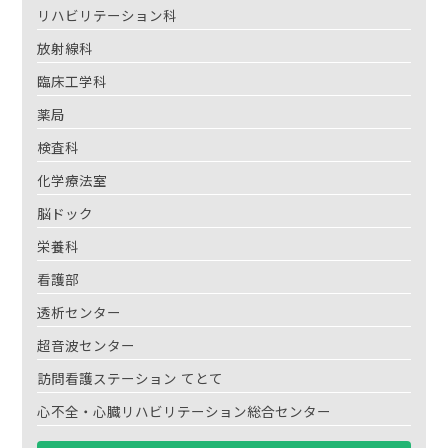
リハビリテーション科
放射線科
臨床工学科
薬局
検査科
化学療法室
脳ドック
栄養科
看護部
透析センター
超音波センター
訪問看護ステーション てとて
心不全・心臓リハビリテーション総合センター