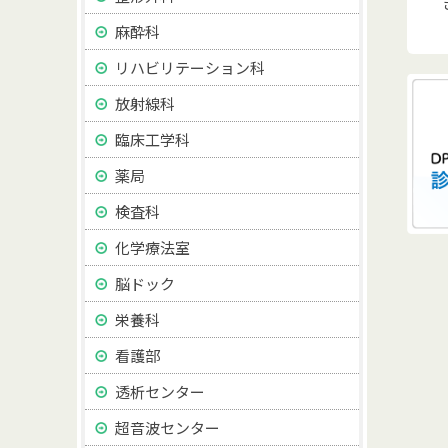
麻酔科
リハビリテーション科
放射線科
臨床工学科
薬局
検査科
化学療法室
脳ドック
栄養科
看護部
透析センター
超音波センター