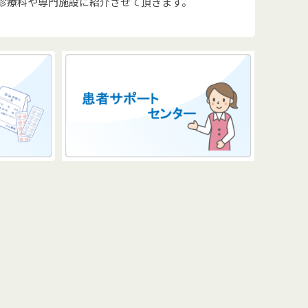
診療科や専門施設に紹介させて頂きます。