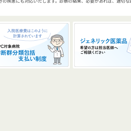
きの疾患にも対応いたします。診察の結果、必要があれば、適切な