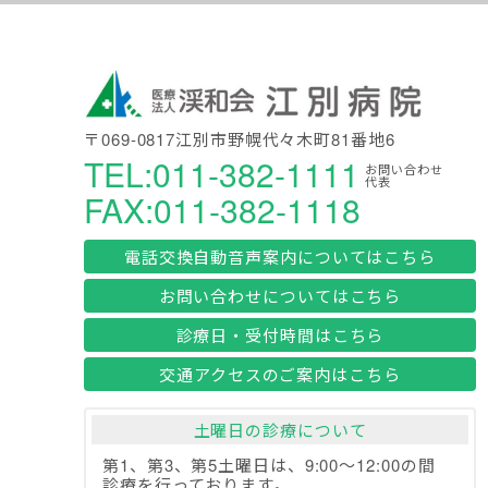
〒069-0817江別市野幌代々木町81番地6
TEL:011-382-1111
お問い合わせ
代表
FAX:011-382-1118
電話交換自動音声案内についてはこちら
お問い合わせについてはこちら
診療日・受付時間はこちら
交通アクセスのご案内はこちら
土曜日の診療について
第1、第3、第5土曜日は、9:00～12:00の間
診療を行っております。