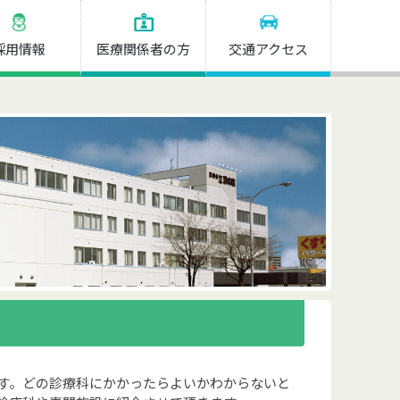
採用情報
医療関係者の方
交通アクセス
す。どの診療科にかかったらよいかわからないと