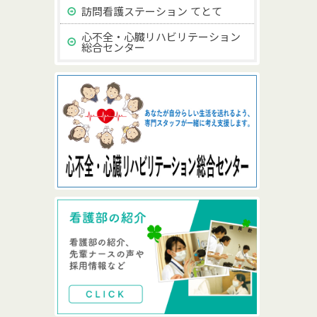
訪問看護ステーション てとて
心不全・心臓リハビリテーション
総合センター