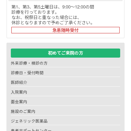
第1、第3、第5土曜日は、9:00～12:00の間
診療を行っております。
なお、祝祭日と重なった場合には、
休診となりますので予めご了承ください。
急患随時受付
初めてご来院の方
外来診療・検診の方
診療日・受付時間
医師紹介
入院案内
面会案内
施設のご案内
ジェネリック医薬品
患者サポートセンター