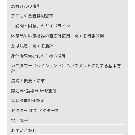
患者さんの権利
子どもの患者権利憲章
「説明と同意」のガイドライン
医療品や医療機器の適応外使用に関する情報公開
意思決定に関する指針
身体拘束最小化のための指針
カスタマー（ペイシェント）ハラスメントに対する基本方
針
病院の概要・沿革
認定医･指導医 研修施設
病院機能評価認定
ドクター オブ ドクターズ
採用情報
お問い合わせ