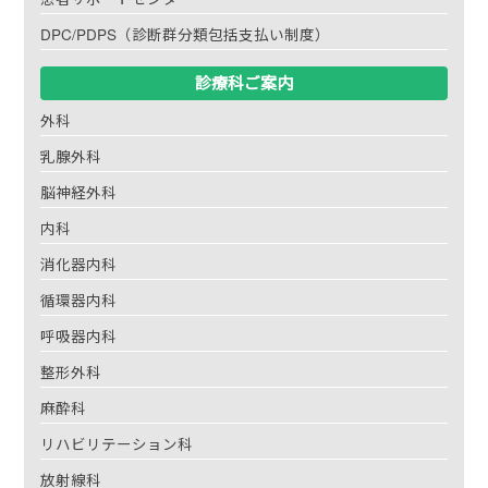
DPC/PDPS（診断群分類包括支払い制度）
診療科ご案内
外科
乳腺外科
脳神経外科
内科
消化器内科
循環器内科
呼吸器内科
整形外科
麻酔科
リハビリテーション科
放射線科