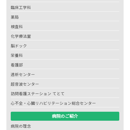
臨床工学科
薬局
検査科
化学療法室
脳ドック
栄養科
看護部
透析センター
超音波センター
訪問看護ステーション てとて
心不全・心臓リハビリテーション総合センター
病院のご紹介
病院の理念