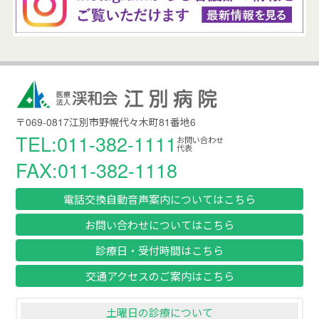
〒069-0817江別市野幌代々木町81番地6
TEL:011-382-1111
お問い合わせ
代表
FAX:011-382-1118
電話交換自動音声案内についてはこちら
お問い合わせについてはこちら
診療日・受付時間はこちら
交通アクセスのご案内はこちら
土曜日の診療について