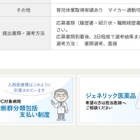
その他
育児休業取得実績あり マイカー通勤
応募書類（履歴書・紹介状・職務経歴書
さい。
提出書類・選考方法
応募書類到着後、3日程度で選考結果ま
選考方法： 書類選考、面接