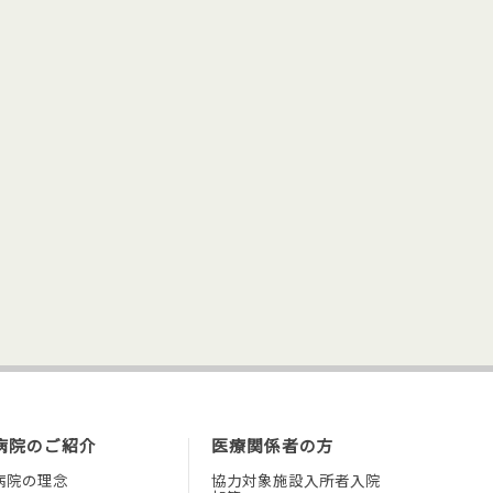
病院のご紹介
医療関係者の方
病院の理念
協力対象施設入所者入院