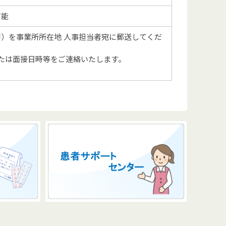
可能
）を事業所所在地 人事担当者宛に郵送してくだ
たは面接日時等をご連絡いたします。