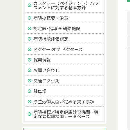
カスタマー（ペイシェント）ハラ
スメントに対する基本方針
病院の概要・沿革
認定医･指導医 研修施設
病院機能評価認定
ドクター オブ ドクターズ
採用情報
お問い合わせ
交通アクセス
駐車場
厚生労働大臣が定める掲示事項
病院指標／特定健康診査機関・特
定保健指導機関データベース