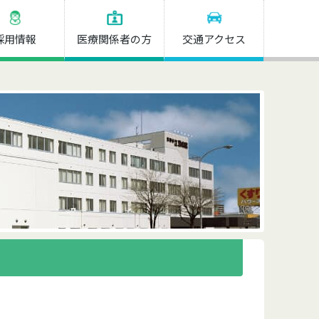
採用情報
医療関係者の方
交通アクセス