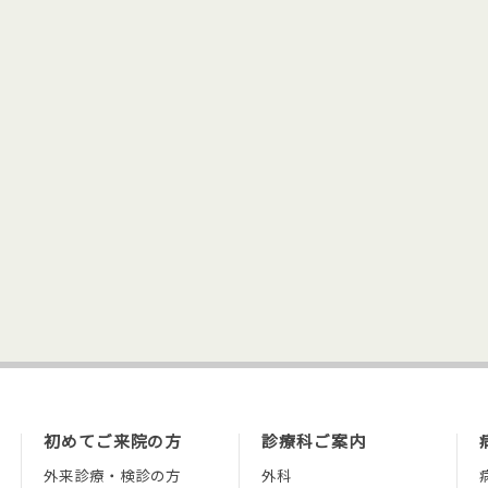
初めてご来院の方
診療科ご案内
外来診療・検診の方
外科