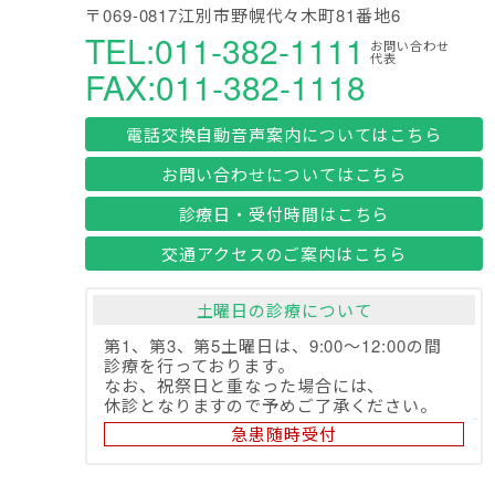
〒069-0817江別市野幌代々木町81番地6
TEL:011-382-1111
お問い合わせ
代表
FAX:011-382-1118
電話交換自動音声案内についてはこちら
お問い合わせについてはこちら
診療日・受付時間はこちら
交通アクセスのご案内はこちら
土曜日の診療について
第1、第3、第5土曜日は、9:00～12:00の間
診療を行っております。
なお、祝祭日と重なった場合には、
休診となりますので予めご了承ください。
急患随時受付