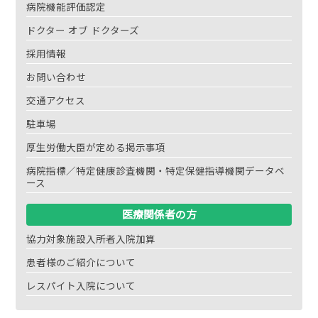
病院機能評価認定
ドクター オブ ドクターズ
採用情報
お問い合わせ
交通アクセス
駐車場
厚生労働大臣が定める掲示事項
病院指標／特定健康診査機関・特定保健指導機関データベ
ース
医療関係者の方
協力対象施設入所者入院加算
患者様のご紹介について
レスパイト入院について