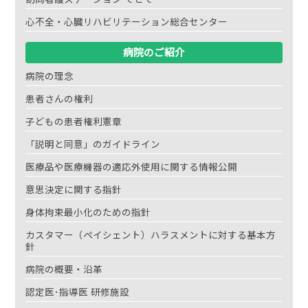
心不全・心臓リハビリテーション総合センター
病院のご紹介
病院の理念
患者さんの権利
子どもの患者権利憲章
「説明と同意」のガイドライン
医療品や医療機器の適応外使用に関する情報公開
意思決定に関する指針
身体拘束最小化のための指針
カスタマー（ペイシェント）ハラスメントに対する基本方
針
病院の概要・沿革
認定医･指導医 研修施設