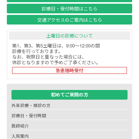
診療日・受付時間はこちら
交通アクセスのご案内はこちら
土曜日の診療について
第1、第3、第5土曜日は、9:00～12:00の間
診療を行っております。
なお、祝祭日と重なった場合には、
休診となりますので予めご了承ください。
急患随時受付
初めてご来院の方
外来診療・検診の方
診療日・受付時間
医師紹介
入院案内