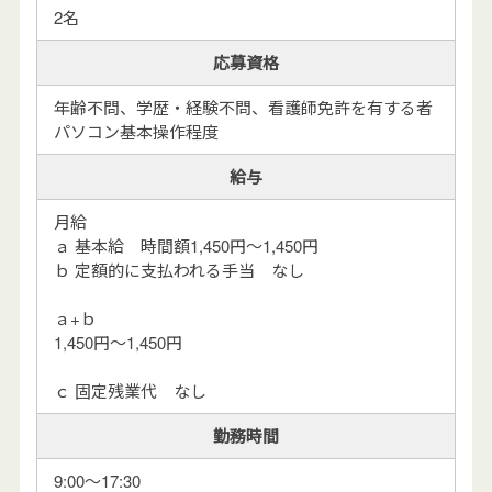
2名
応募資格
年齢不問、学歴・経験不問、看護師免許を有する者
パソコン基本操作程度
給与
月給
ａ 基本給 時間額1,450円～1,450円
ｂ 定額的に支払われる手当 なし
ａ+ｂ
1,450円～1,450円
ｃ 固定残業代 なし
勤務時間
9:00～17:30