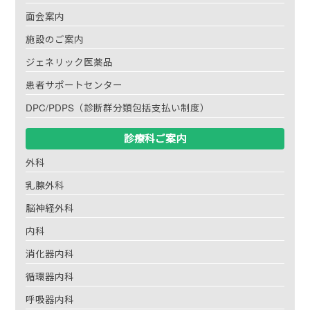
面会案内
施設のご案内
ジェネリック医薬品
患者サポートセンター
DPC/PDPS（診断群分類包括支払い制度）
診療科ご案内
外科
乳腺外科
脳神経外科
内科
消化器内科
循環器内科
呼吸器内科