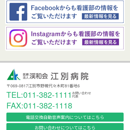
〒069-0817江別市野幌代々木町81番地6
TEL:011-382-1111
お問い合わせ
代表
FAX:011-382-1118
電話交換自動音声案内についてはこちら
お問い合わせについてはこちら