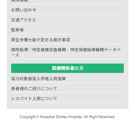
お問い合わせ
交通アクセス
駐車場
厚生労働大臣が定める掲示事項
病院指標／特定健康診査機関・特定保健指導機関データベ
ース
医療関係者の方
協力対象施設入所者入院加算
患者様のご紹介について
レスパイト入院について
Copyright © Keiwakai Ebetsu Hospital. All Right Reserved.