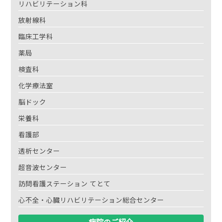
リハビリテーション科
放射線科
臨床工学科
薬局
検査科
化学療法室
脳ドック
栄養科
看護部
透析センター
超音波センター
訪問看護ステーション てとて
心不全・心臓リハビリテーション総合センター