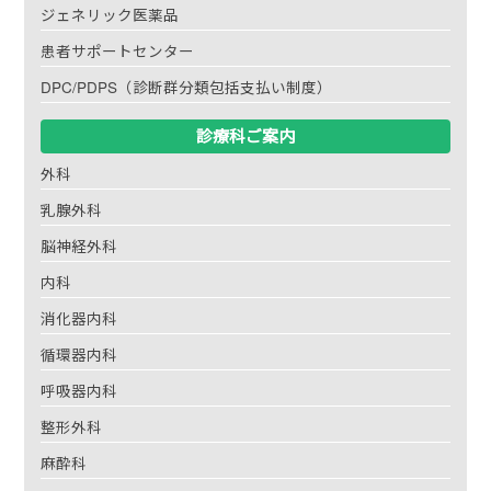
ジェネリック医薬品
患者サポートセンター
DPC/PDPS（診断群分類包括支払い制度）
診療科ご案内
外科
乳腺外科
脳神経外科
内科
消化器内科
循環器内科
呼吸器内科
整形外科
麻酔科