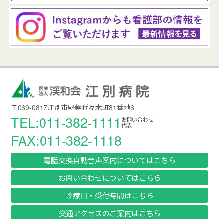
〒069-0817江別市野幌代々木町81番地6
TEL:011-382-1111
お問い合わせ
代表
FAX:011-382-1118
電話交換自動音声案内についてはこちら
お問い合わせについてはこちら
診療日・受付時間はこちら
交通アクセスのご案内はこちら