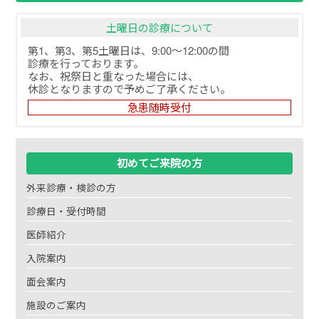
土曜日の診療について
第1、第3、第5土曜日は、9:00～12:00の間
診療を行っております。
なお、祝祭日と重なった場合には、
休診となりますので予めご了承ください。
急患随時受付
初めてご来院の方
外来診療・検診の方
診療日・受付時間
医師紹介
入院案内
面会案内
施設のご案内