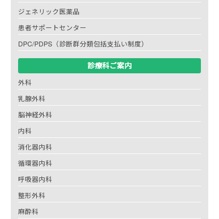
ジェネリック医薬品
患者サポートセンター
DPC/PDPS（診断群分類包括支払い制度）
診療科ご案内
外科
乳腺外科
脳神経外科
内科
消化器内科
循環器内科
呼吸器内科
整形外科
麻酔科