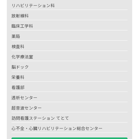
リハビリテーション科
放射線科
臨床工学科
薬局
検査科
化学療法室
脳ドック
栄養科
看護部
透析センター
超音波センター
訪問看護ステーション てとて
心不全・心臓リハビリテーション総合センター