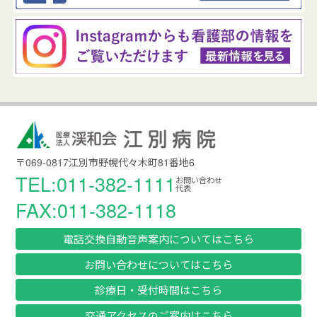
〒069-0817江別市野幌代々木町81番地6
TEL:011-382-1111
お問い合わせ
代表
FAX:011-382-1118
電話交換自動音声案内についてはこちら
お問い合わせについてはこちら
診療日・受付時間はこちら
交通アクセスのご案内はこちら