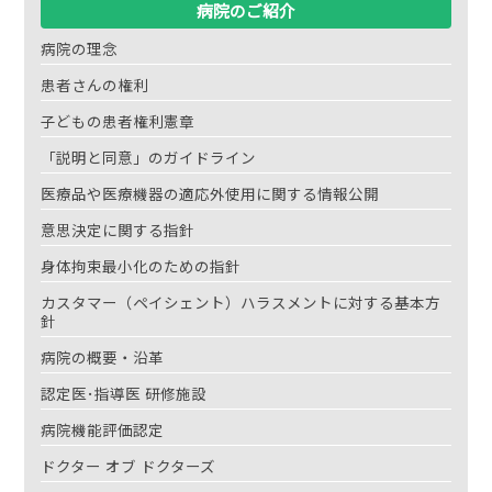
病院のご紹介
病院の理念
患者さんの権利
子どもの患者権利憲章
「説明と同意」のガイドライン
医療品や医療機器の適応外使用に関する情報公開
意思決定に関する指針
身体拘束最小化のための指針
カスタマー（ペイシェント）ハラスメントに対する基本方
針
病院の概要・沿革
認定医･指導医 研修施設
病院機能評価認定
ドクター オブ ドクターズ