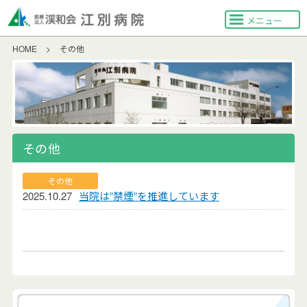
メニュー
HOME
>
その他
その他
その他
2025.10.27
当院は”禁煙”を推進しています