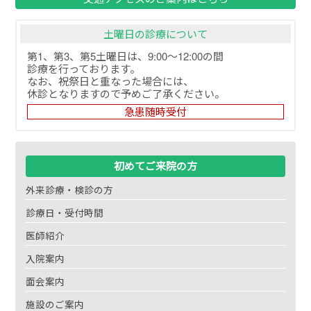
土曜日の診療について
第1、第3、第5土曜日は、9:00～12:00の間
診療を行っております。
なお、祝祭日と重なった場合には、
休診となりますので予めご了承ください。
急患随時受付
初めてご来院の方
外来診療・検診の方
診療日・受付時間
医師紹介
入院案内
面会案内
施設のご案内