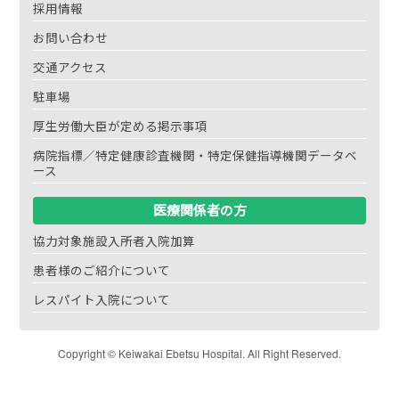
採用情報
お問い合わせ
交通アクセス
駐車場
厚生労働大臣が定める掲示事項
病院指標／特定健康診査機関・特定保健指導機関データベ
ース
医療関係者の方
協力対象施設入所者入院加算
患者様のご紹介について
レスパイト入院について
Copyright © Keiwakai Ebetsu Hospital. All Right Reserved.