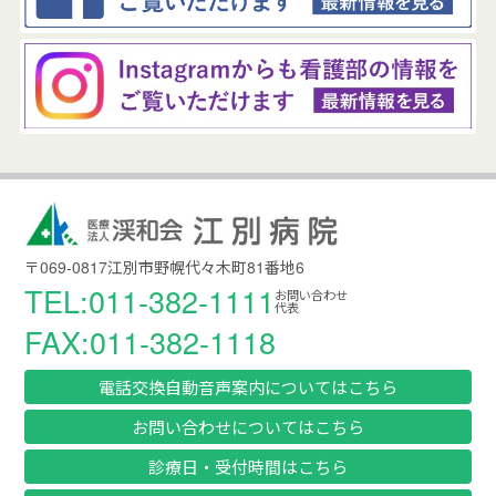
〒069-0817江別市野幌代々木町81番地6
TEL:011-382-1111
お問い合わせ
代表
FAX:011-382-1118
電話交換自動音声案内についてはこちら
お問い合わせについてはこちら
診療日・受付時間はこちら