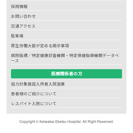
採用情報
お問い合わせ
交通アクセス
駐車場
厚生労働大臣が定める掲示事項
病院指標／特定健康診査機関・特定保健指導機関データベ
ース
医療関係者の方
協力対象施設入所者入院加算
患者様のご紹介について
レスパイト入院について
Copyright © Keiwakai Ebetsu Hospital. All Right Reserved.