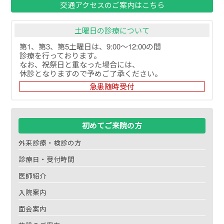
交通アクセスのご案内はこちら
土曜日の診療について
第1、第3、第5土曜日は、9:00～12:00の間
診療を行っております。
なお、祝祭日と重なった場合には、
休診となりますので予めご了承ください。
急患随時受付
初めてご来院の方
外来診療・検診の方
診療日・受付時間
医師紹介
入院案内
面会案内