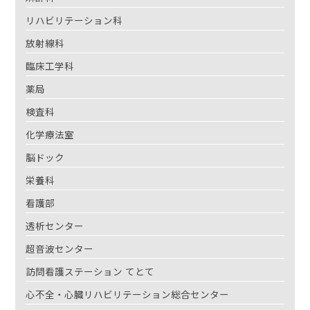
リハビリテーション科
放射線科
臨床工学科
薬局
検査科
化学療法室
脳ドック
栄養科
看護部
透析センター
超音波センター
訪問看護ステーション てとて
心不全・心臓リハビリテーション総合センター