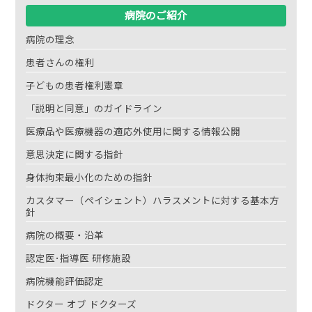
病院のご紹介
病院の理念
患者さんの権利
子どもの患者権利憲章
「説明と同意」のガイドライン
医療品や医療機器の適応外使用に関する情報公開
意思決定に関する指針
身体拘束最小化のための指針
カスタマー（ペイシェント）ハラスメントに対する基本方
針
病院の概要・沿革
認定医･指導医 研修施設
病院機能評価認定
ドクター オブ ドクターズ