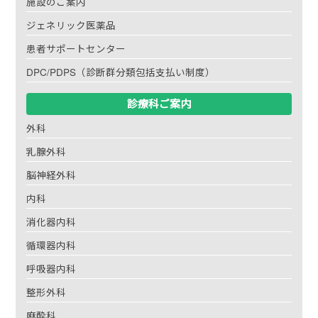
施設のご案内
ジェネリック医薬品
患者サポートセンター
DPC/PDPS（診断群分類包括支払い制度）
診療科ご案内
外科
乳腺外科
脳神経外科
内科
消化器内科
循環器内科
呼吸器内科
整形外科
麻酔科